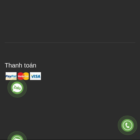
Thanh toán