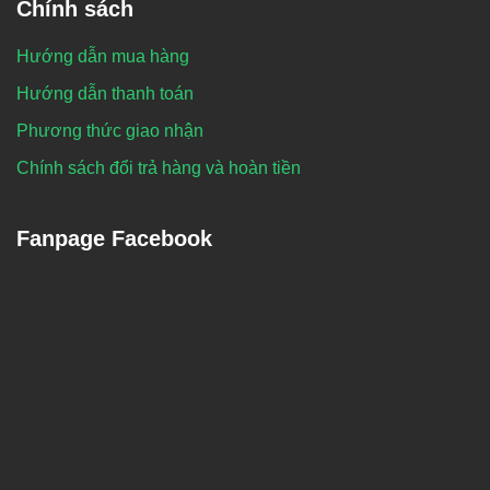
Chính sách
Hướng dẫn mua hàng
Hướng dẫn thanh toán
Phương thức giao nhận
Chính sách đổi trả hàng và hoàn tiền
Fanpage Facebook