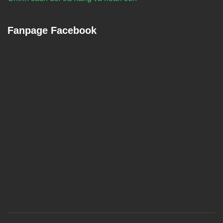
Fanpage Facebook