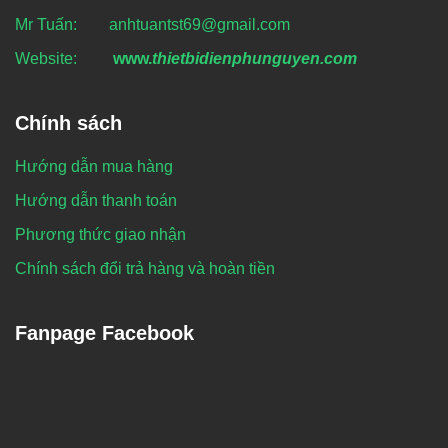
Mr Tuấn: anhtuantst69@gmail.com
Website:
www.
thietbidienphunguyen.com
Chính sách
Hướng dẫn mua hàng
Hướng dẫn thanh toán
Phương thức giao nhận
Chính sách đổi trả hàng và hoàn tiền
Fanpage Facebook