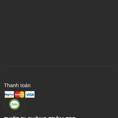
Thanh toán