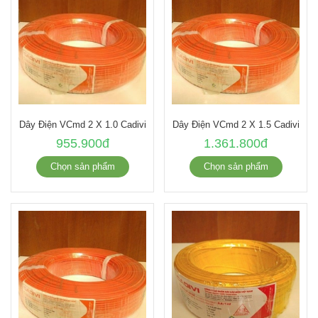
Dây Điện VCmd 2 X 1.0 Cadivi
Dây Điện VCmd 2 X 1.5 Cadivi
955.900đ
1.361.800đ
Chọn sản phẩm
Chọn sản phẩm