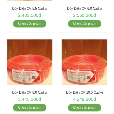
Dây Điện CV 5.5 Cadivi
Dây Điện CV 6.0 Cadivi
2.403.500đ
2.565.200đ
Chọn sản phẩm
Chọn sản phẩm
Dây Điện CV 8.0 Cadivi
Dây Điện CV 10.0 Cadivi
3.445.200đ
4.249.300đ
Chọn sản phẩm
Chọn sản phẩm