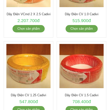
Dây Điện VCmd 2 X 2.5 Cadivi
Dây Điện CV 1.0 Cadivi
2.207.700đ
515.900đ
Chọn sản phẩm
Chọn sản phẩm
Dây Điện CV 1.25 Cadivi
Dây Điện CV 1.5 Cadivi
547.800đ
708.400đ
Chọn sản phẩm
Chọn sản phẩm