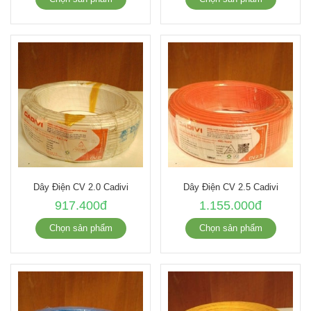
Dây Điện CV 2.0 Cadivi
Dây Điện CV 2.5 Cadivi
917.400đ
1.155.000đ
Chọn sản phẩm
Chọn sản phẩm