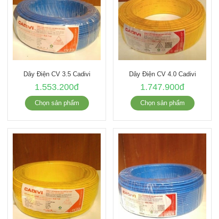
Dây Điện CV 3.5 Cadivi
Dây Điện CV 4.0 Cadivi
1.553.200đ
1.747.900đ
Chọn sản phẩm
Chọn sản phẩm