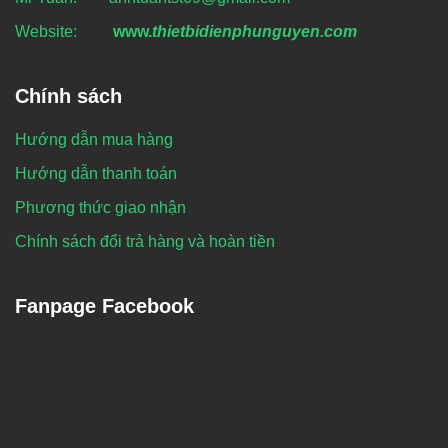
Website:
www.
thietbidienphunguyen.com
Chính sách
Hướng dẫn mua hàng
Hướng dẫn thanh toán
Phương thức giao nhận
Chính sách đổi trả hàng và hoàn tiền
Fanpage Facebook