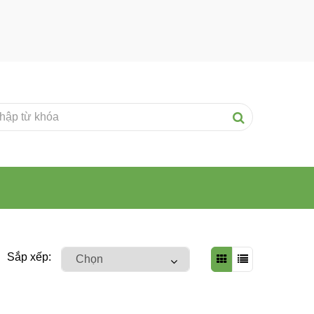
Sắp xếp: