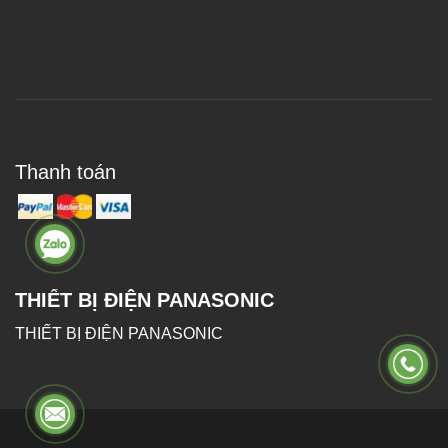
Thanh toán
THIẾT BỊ ĐIỆN PANASONIC
THIẾT BỊ ĐIỆN PANASONIC