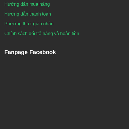
Hướng dẫn mua hàng
Hướng dẫn thanh toán
Phương thức giao nhận
Chính sách đổi trả hàng và hoàn tiền
Fanpage Facebook