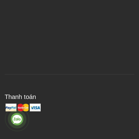
Thanh toán