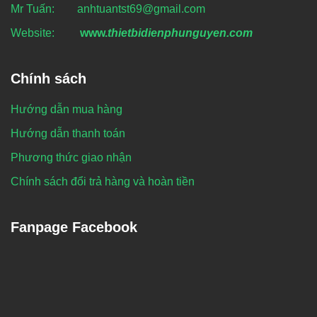
Mr Tuấn: anhtuantst69@gmail.com
Website:
www.
thietbidienphunguyen.com
Chính sách
Hướng dẫn mua hàng
Hướng dẫn thanh toán
Phương thức giao nhận
Chính sách đổi trả hàng và hoàn tiền
Fanpage Facebook