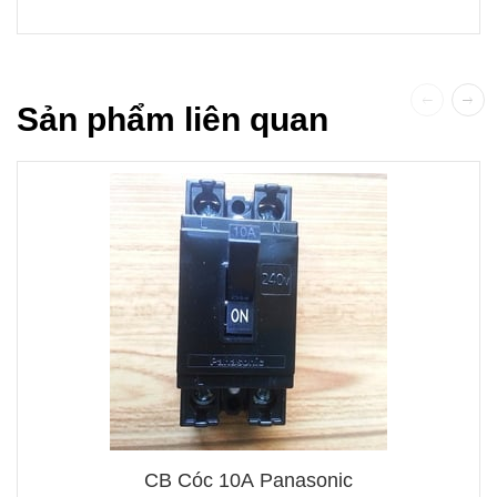
Sản phẩm liên quan
CB Cóc 10A Panasonic