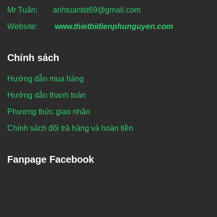
Mr Tuấn: anhtuantst69@gmail.com
Website:
www.
thietbidienphunguyen.com
Chính sách
Hướng dẫn mua hàng
Hướng dẫn thanh toán
Phương thức giao nhận
Chính sách đổi trả hàng và hoàn tiền
Fanpage Facebook