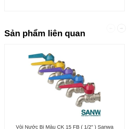
Sản phẩm liên quan
Vòi Nước Bi Màu CK 15 FB ( 1/2" ) Sanwa