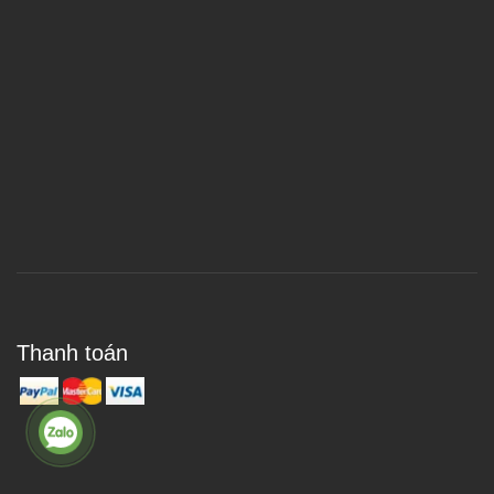
Thanh toán