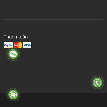
Thanh toán