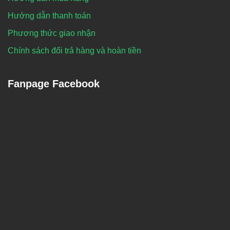
Hướng dẫn thanh toán
Phương thức giao nhận
Chính sách đổi trả hàng và hoàn tiền
Fanpage Facebook