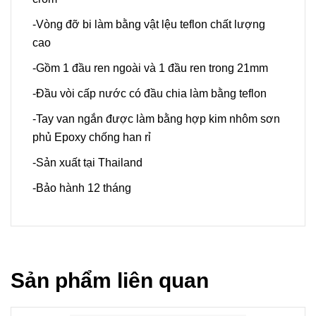
-Vòng đỡ bi làm bằng vật lệu teflon chất lượng
cao
-Gồm 1 đầu ren ngoài và 1 đầu ren trong 21mm
-Đầu vòi cấp nước có đầu chia làm bằng teflon
-Tay van ngắn được làm bằng hợp kim nhôm sơn
phủ Epoxy chống han rỉ
-Sản xuất tại Thailand
-Bảo hành 12 tháng
Sản phẩm liên quan