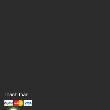
Thanh toán