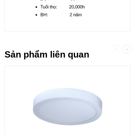
Tuổi thọ: 20,000h
BH: 2 năm
Sản phẩm liên quan