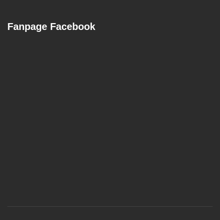
Fanpage Facebook