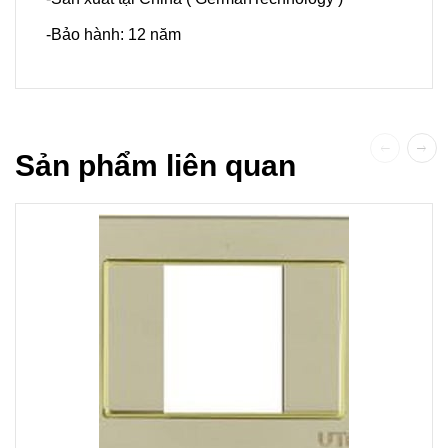
-Bảo hành: 12 năm
Sản phẩm liên quan