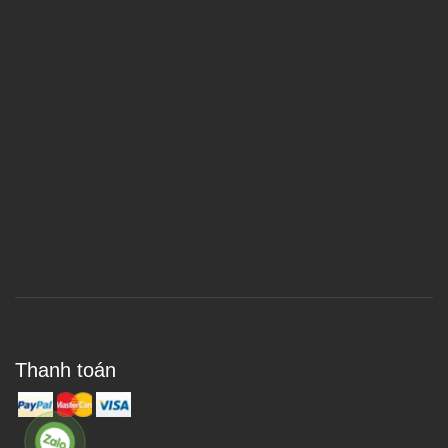
Thanh toán