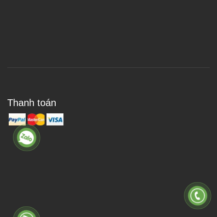
Thanh toán