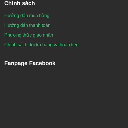
Chính sách
Hướng dẫn mua hàng
Hướng dẫn thanh toán
Phương thức giao nhận
Chính sách đổi trả hàng và hoàn tiền
Fanpage Facebook