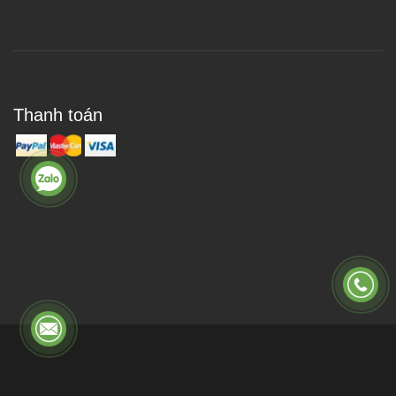
Thanh toán