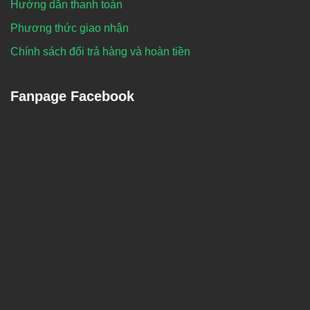
Hướng dẫn thanh toán
Phương thức giao nhận
Chính sách đổi trả hàng và hoàn tiền
Fanpage Facebook