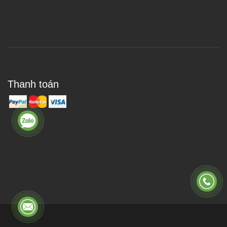
Thanh toán