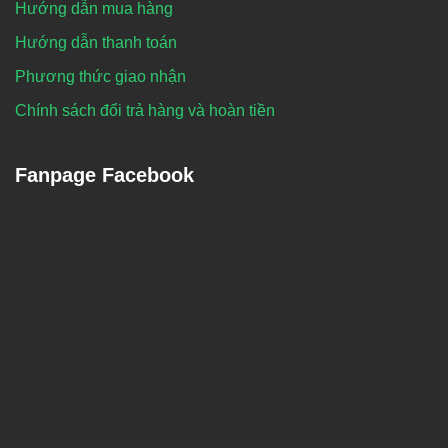
Hướng dẫn mua hàng
Hướng dẫn thanh toán
Phương thức giao nhận
Chính sách đổi trả hàng và hoàn tiền
Fanpage Facebook