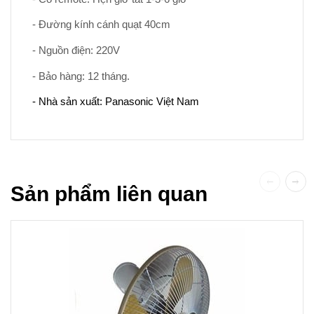
- Đường kính cánh quạt 40cm
- Nguồn điện: 220V
- Bảo hàng: 12 tháng.
- Nhà sản xuất: Panasonic Việt Nam
Sản phẩm liên quan