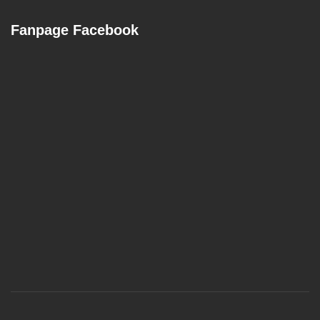
Fanpage Facebook